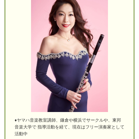
♦ヤマハ音楽教室講師、鎌倉や横浜でサークルや、東邦
音楽大学で 指導活動を経て、現在はフリー演奏家として
活動中