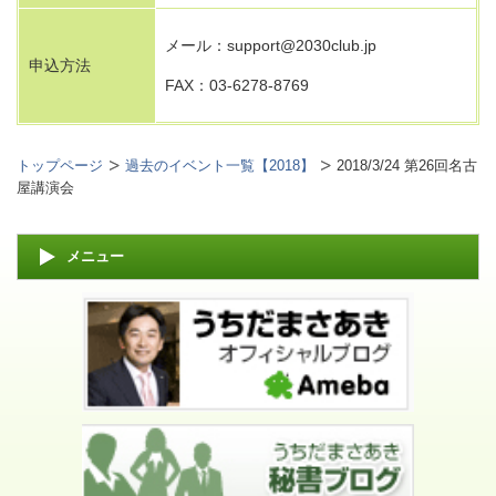
メール：support@2030club.jp
申込方法
FAX：03-6278-8769
トップページ
過去のイベント一覧【2018】
2018/3/24 第26回名古
屋講演会
メニュー