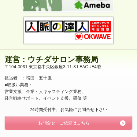
運営：ウチダサロン事務局
〒104-0061 東京都中央区銀座3-11-3 LEAGUE4階
担当者 ：増田・五十嵐
●取扱い業務：
営業支援、企業・人キャスティング業務、
経営戦略サポート、イベント支援、研修 等
24時間受付中。お気軽にお問合せ下さい
お問合せ・ご依頼はこちら