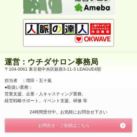
運営：ウチダサロン事務局
〒104-0061 東京都中央区銀座3-11-3 LEAGUE4階
担当者 ：増田・五十嵐
●取扱い業務：
営業支援、企業・人キャスティング業務、
経営戦略サポート、イベント支援、研修 等
24時間受付中。お気軽にお問合せ下さい
お問合せ・ご依頼はこちら