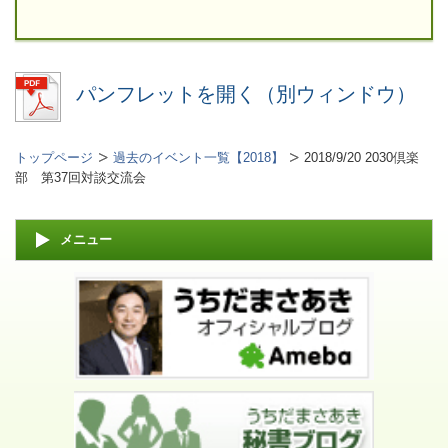
パンフレットを開く（別ウィンドウ）
トップページ
過去のイベント一覧【2018】
2018/9/20 2030倶楽
部 第37回対談交流会
メニュー