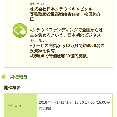
特別ゲスト
株式会社日本クラウドキャピタル
専務取締役最高戦略責任者 松田悠介
氏
♦クラウドファンディングで全国から株
主を集めるという、日本初のビジネス
モデル。
♦サービス開始から10カ月で約9000名の
投資家を保有。
♦現時点で時価総額30億円突破。
開催概要
開催概要
2018年4月14日(土) 15:30-17:30 (15:00受
開催日時
付開始)