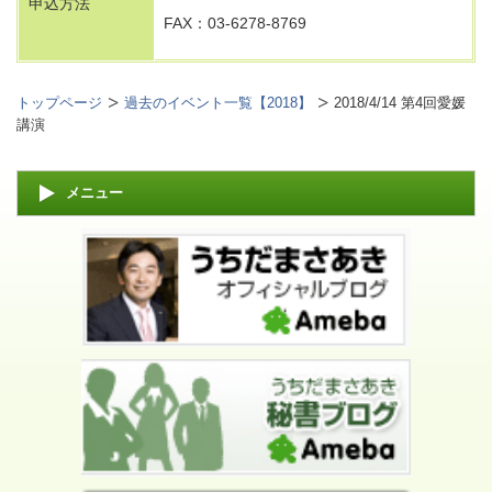
申込方法
FAX：03-6278-8769
トップページ
過去のイベント一覧【2018】
2018/4/14 第4回愛媛
講演
メニュー