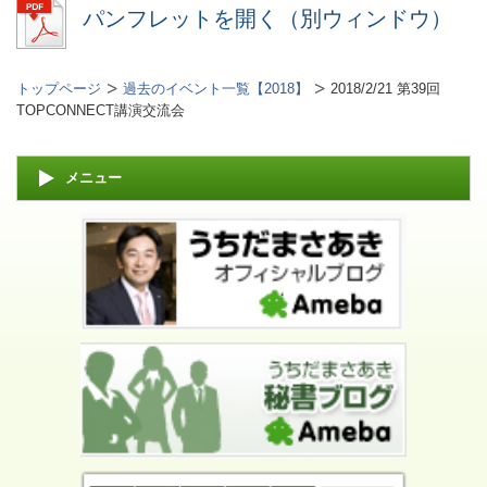
パンフレットを開く（別ウィンドウ）
トップページ
過去のイベント一覧【2018】
2018/2/21 第39回
TOPCONNECT講演交流会
メニュー