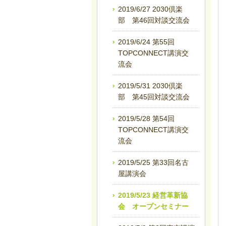
2019/6/27 2030倶楽
部 第46回対談交流会
2019/6/24 第55回
TOPCONNECT講演交
流会
2019/5/31 2030倶楽
部 第45回対談交流会
2019/5/28 第54回
TOPCONNECT講演交
流会
2019/5/25 第33回名古
屋講演会
2019/5/23 経営革新協
会 オープンセミナー