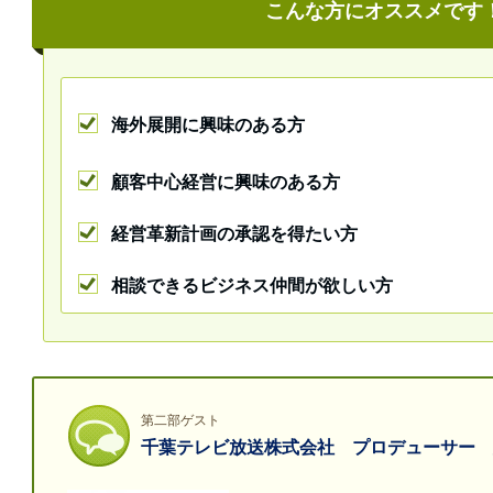
こんな方にオススメです
海外展開に興味のある方
顧客中心経営に興味のある方
経営革新計画の承認を得たい方
相談できるビジネス仲間が欲しい方
第二部ゲスト
千葉テレビ放送株式会社 プロデューサー