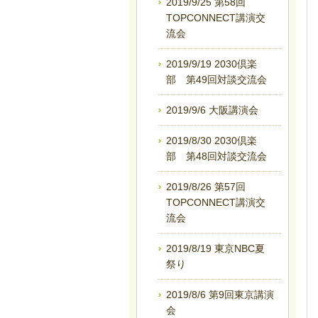
2019/9/25 第58回
TOPCONNECT講演交
流会
2019/9/19 2030倶楽
部 第49回対談交流会
2019/9/6 大阪講演会
2019/8/30 2030倶楽
部 第48回対談交流会
2019/8/26 第57回
TOPCONNECT講演交
流会
2019/8/19 東京NBC夏
祭り
2019/8/6 第9回東京講演
会