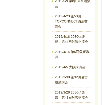
2019/5/9 第8回東京講演
会
2019/4/23 第53回
TOPCONNECT講演交
流会
2019/4/16 2030倶楽
部 第44回対談交流会
2019/4/14 第6回愛媛講
演
2019/4/5 大阪講演会
2019/3/30 第32回名古
屋講演会
2019/3/28 2030倶楽
部 第43回対談交流会