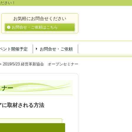
ください！
お気軽にお問合せください
お問合せ・ご依頼はこちら
ベント開催予定
お問合せ・ご依頼
2019/5/23 経営革新協会 オープンセミナー
ミナー
アに取材される方法